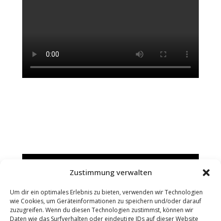
IMPRINT
Zustimmung verwalten
Um dir ein optimales Erlebnis zu bieten, verwenden wir Technologien
wie Cookies, um Geräteinformationen zu speichern und/oder darauf
DATA PROTECTION
zuzugreifen. Wenn du diesen Technologien zustimmst, können wir
Daten wie das Surfverhalten oder eindeutige IDs auf dieser Website