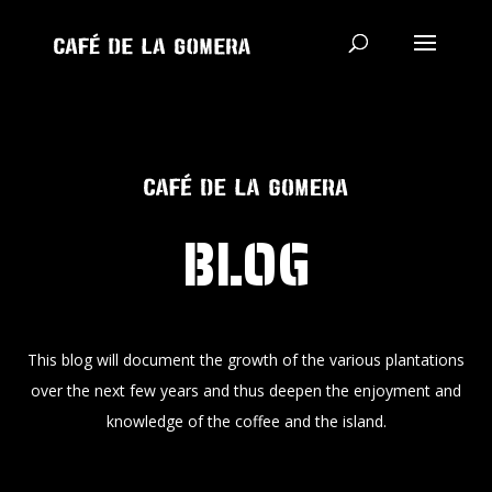
BLOG
This blog will document the growth of the various plantations
over the next few years and thus deepen the enjoyment and
knowledge of the coffee and the island.